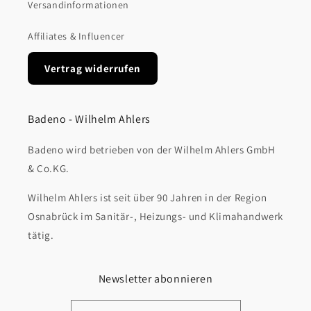
Versandinformationen
Affiliates & Influencer
Vertrag widerrufen
Badeno - Wilhelm Ahlers
Badeno wird betrieben von der Wilhelm Ahlers GmbH
& Co.KG.
Wilhelm Ahlers ist seit über 90 Jahren in der Region
Osnabrück im Sanitär-, Heizungs- und Klimahandwerk
tätig.
Newsletter abonnieren