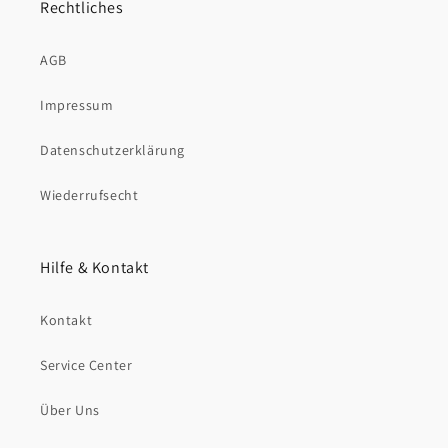
Rechtliches
AGB
Impressum
Datenschutzerklärung
Wiederrufsecht
Hilfe & Kontakt
Kontakt
Service Center
Über Uns